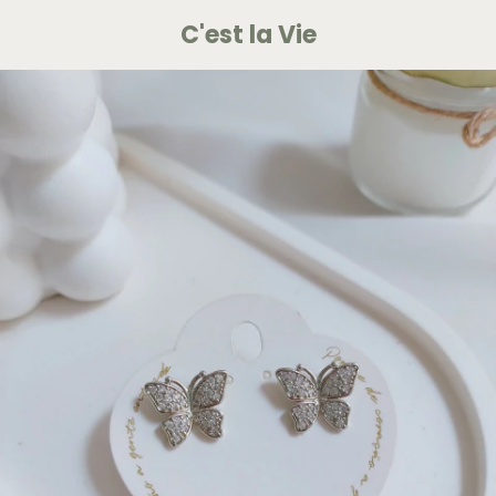
C'est la Vie