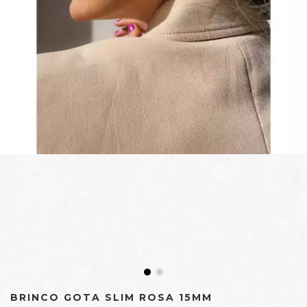
BRINCO GOTA SLIM ROSA 15MM