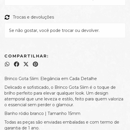
Trocas e devoluções
Se não gostar, você pode trocar ou devolver.
COMPARTILHAR:
Brinco Gota Slim: Elegância em Cada Detalhe
Delicado e sofisticado, o Brinco Gota Slim é o toque de
brilho perfeito para elevar qualquer look. Um design
atemporal que une leveza e estilo, feito para quem valoriza
o essencial sem perder o glamour.
Banho ródio branco | Tamanho 15mm
Todas as peças são enviadas embaladas e com termo de
garantia de 1 ano.