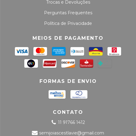
Trocas e Devoluções
Perguntas Frequentes
Política de Privacidade
MEIOS DE PAGAMENTO
FORMAS DE ENVIO
CONTATO
11 91766 1412
semijoiascestlavie@gmail.com