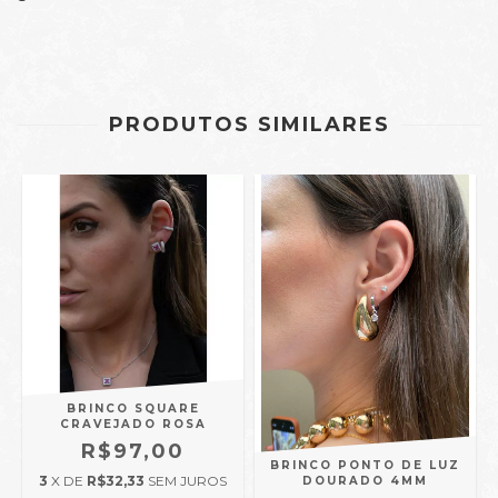
PRODUTOS SIMILARES
BRINCO SQUARE
CRAVEJADO ROSA
R$97,00
BRINCO PONTO DE LUZ
3
X DE
R$32,33
SEM JUROS
DOURADO 4MM