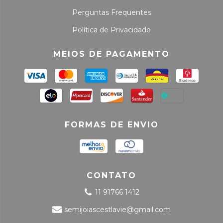
Perguntas Frequentes
Política de Privacidade
MEIOS DE PAGAMENTO
FORMAS DE ENVIO
CONTATO
11 91766 1412
semijoiascestlavie@gmail.com