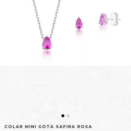
COLAR MINI GOTA SAFIRA ROSA