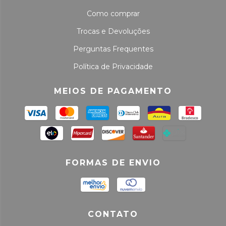
Como comprar
Trocas e Devoluções
Perguntas Frequentes
Política de Privacidade
MEIOS DE PAGAMENTO
FORMAS DE ENVIO
CONTATO