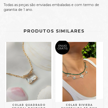
Todas as peças são enviadas embaladas e com termo de
garantia de 1 ano.
PRODUTOS SIMILARES
ENVIO
GRÁTIS
COLAR QUADRADO
COLAR RIVIERA