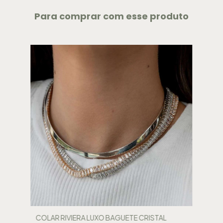
Para comprar com esse produto
COLAR RIVIERA LUXO BAGUETE CRISTAL