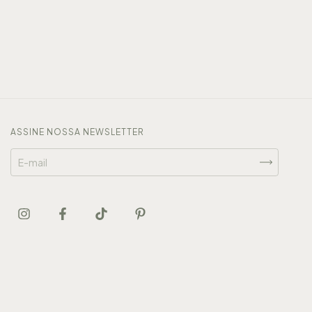
ASSINE NOSSA NEWSLETTER